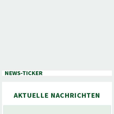
NEWS-TICKER
AKTUELLE NACHRICHTEN