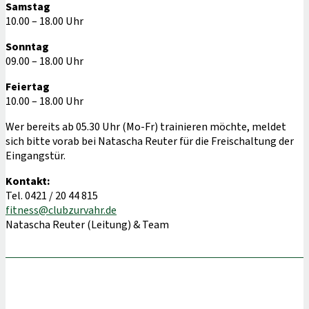
Samstag
10.00 – 18.00 Uhr
Sonntag
09.00 – 18.00 Uhr
Feiertag
10.00 – 18.00 Uhr
Wer bereits ab 05.30 Uhr (Mo-Fr) trainieren möchte, meldet
sich bitte vorab bei Natascha Reuter für die Freischaltung der
Eingangstür.
Kontakt:
Tel. 0421 / 20 44 815
fitness@clubzurvahr.de
Natascha Reuter (Leitung) & Team