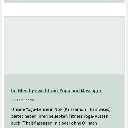
Im Gleichgewicht mit Yoga und Massagen
2. Februar 2026
•
Unsere Yoga-Lehrerin Nok (Krissamon Thamwises)
bietet neben ihren beliebten Fitness Yoga-Kursen
auch (Thai)Massagen mit oder ohne Öl nach