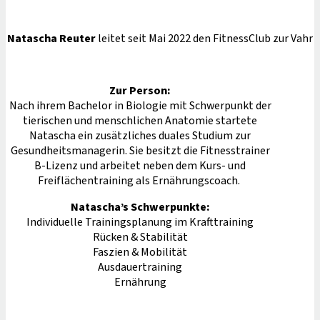
Natascha Reuter
leitet seit Mai 2022 den FitnessClub zur Vahr
Zur Person:
Nach ihrem Bachelor in Biologie mit Schwerpunkt der
tierischen und menschlichen Anatomie startete
Natascha ein zusätzliches duales Studium zur
Gesundheitsmanagerin. Sie besitzt die Fitnesstrainer
B-Lizenz und arbeitet neben dem Kurs- und
Freiflächentraining als Ernährungscoach.
Natascha’s Schwerpunkte:
Individuelle Trainingsplanung im Krafttraining
Rücken & Stabilität
Faszien & Mobilität
Ausdauertraining
Ernährung