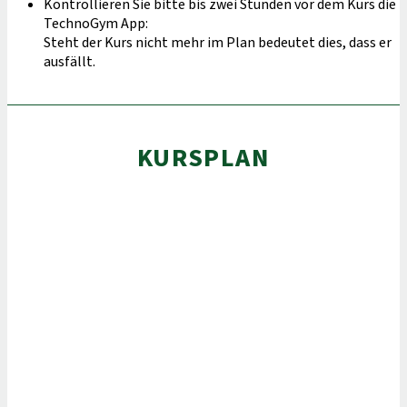
Kontrollieren Sie bitte bis zwei Stunden vor dem Kurs die
TechnoGym App:
Steht der Kurs nicht mehr im Plan bedeutet dies, dass er
ausfällt.
KURSPLAN