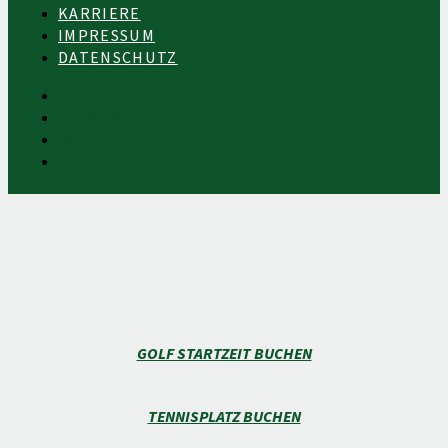
KARRIERE
IMPRESSUM
DATENSCHUTZ
KONTAKT
KARRIERE
IMPRESSUM
DATENSCHUTZ
GOLF STARTZEIT BUCHEN
TENNISPLATZ BUCHEN