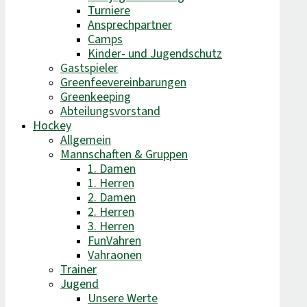
Turniere
Ansprechpartner
Camps
Kinder- und Jugendschutz
Gastspieler
Greenfeevereinbarungen
Greenkeeping
Abteilungsvorstand
Hockey
Allgemein
Mannschaften & Gruppen
1. Damen
1. Herren
2. Damen
2. Herren
3. Herren
FunVahren​
Vahraonen
Trainer
Jugend
Unsere Werte