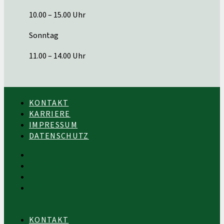
10.00 – 15.00 Uhr
Sonntag
11.00 – 14.00 Uhr
KONTAKT
KARRIERE
IMPRESSUM
DATENSCHUTZ
KONTAKT
KARRIERE
IMPRESSUM
DATENSCHUTZ
KONTAKT