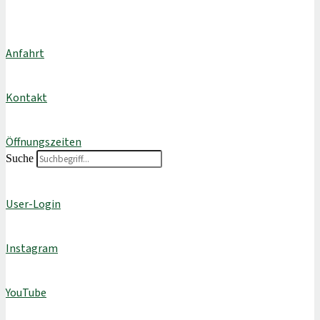
Anfahrt
Kontakt
Öffnungszeiten
Suche
User-Login
Instagram
YouTube