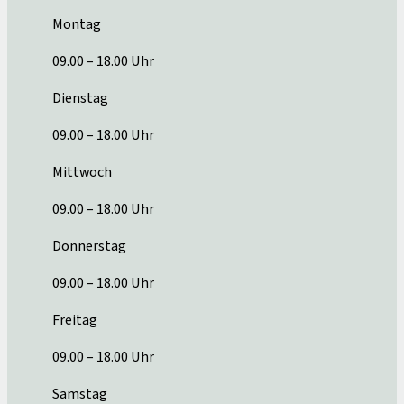
Montag
09.00 – 18.00 Uhr
Dienstag
09.00 – 18.00 Uhr
Mittwoch
09.00 – 18.00 Uhr
Donnerstag
09.00 – 18.00 Uhr
Freitag
09.00 – 18.00 Uhr
Samstag