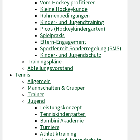
Vom Hockey profitieren
Kleine Hockeykunde
Rahmenbedingungen
Kinder- und Jugendtraining
Picos (Hockeykindergarten)
Spielpraxis
Eltern-Engagement
Sportler mit Sonderregelung (SMS)
Kinder- und Jugendschutz
Trainingspläne
Abteilungsvorstand
Tennis
Allgemein
Mannschaften & Gruppen
Trainer
Jugend
Leistungskonzept
Tenniskindergarten
Bambini Akademie
Turniere
Athletiktraining