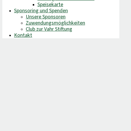
Speisekarte
Sponsoring und Spenden
Unsere Sponsoren
Zuwendungsmöglichkeiten
Club zur Vahr Stiftung
Kontakt