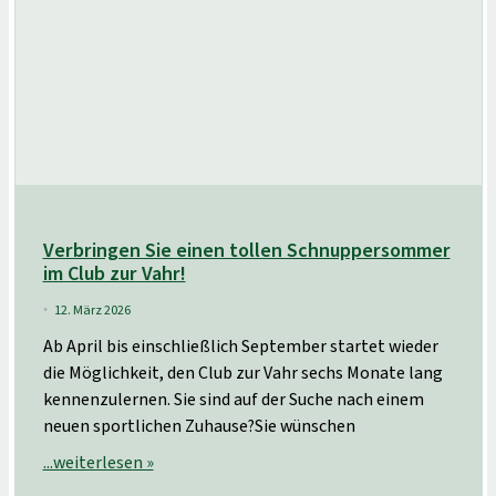
Verbringen Sie einen tollen Schnuppersommer
im Club zur Vahr!
12. März 2026
•
Ab April bis einschließlich September startet wieder
die Möglichkeit, den Club zur Vahr sechs Monate lang
kennenzulernen. Sie sind auf der Suche nach einem
neuen sportlichen Zuhause?Sie wünschen
...weiterlesen »