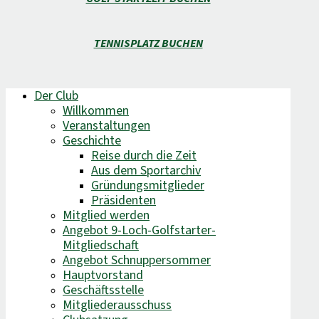
TENNISPLATZ BUCHEN
Der Club
Willkommen
Veranstaltungen
Geschichte
Reise durch die Zeit
Aus dem Sportarchiv
Gründungsmitglieder
Präsidenten
Mitglied werden
Angebot 9-Loch-Golfstarter-
Mitgliedschaft
Angebot Schnuppersommer
Hauptvorstand
Geschäftsstelle
Mitgliederausschuss