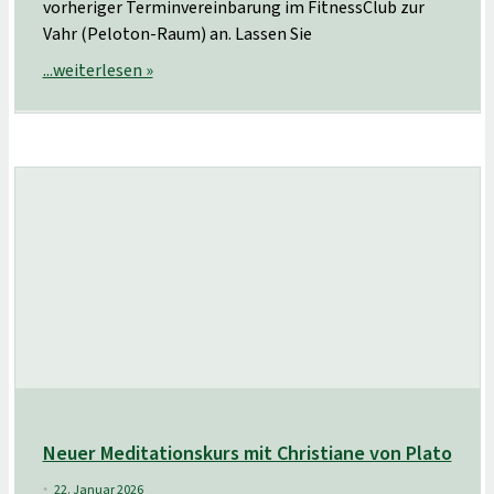
vorheriger Terminvereinbarung im FitnessClub zur
Vahr (Peloton-Raum) an. Lassen Sie
...weiterlesen »
Neuer Meditationskurs mit Christiane von Plato
22. Januar 2026
•