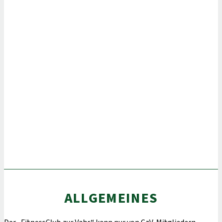
ALLGEMEINES