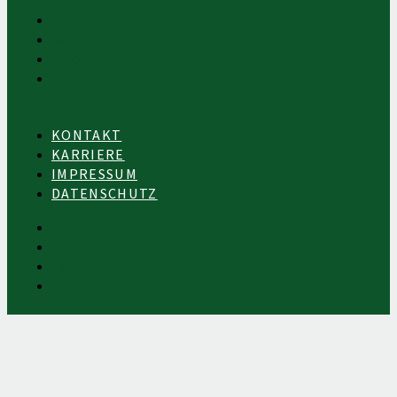
KONTAKT
KARRIERE
IMPRESSUM
DATENSCHUTZ
KONTAKT
KARRIERE
IMPRESSUM
DATENSCHUTZ
KONTAKT
KARRIERE
IMPRESSUM
DATENSCHUTZ