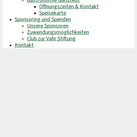
Gastronomie Garlstedt
Öffnungszeiten & Kontakt
Speisekarte
Sponsoring und Spenden
Unsere Sponsoren
Zuwendungsmöglichkeiten
Club zur Vahr Stiftung
Kontakt