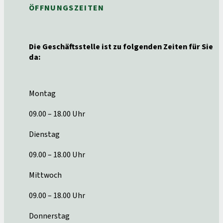
ÖFFNUNGSZEITEN
Die Geschäftsstelle ist zu folgenden Zeiten für Sie
da:
Montag
09.00 – 18.00 Uhr
Dienstag
09.00 – 18.00 Uhr
Mittwoch
09.00 – 18.00 Uhr
Donnerstag