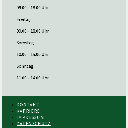
09.00 – 18.00 Uhr
Freitag
09.00 – 18.00 Uhr
Samstag
10.00 – 15.00 Uhr
Sonntag
11.00 – 14.00 Uhr
KONTAKT
KARRIERE
IMPRESSUM
DATENSCHUTZ