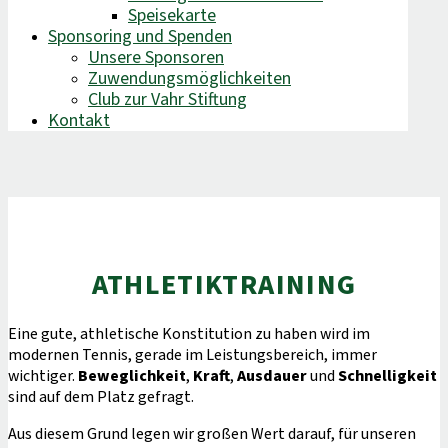
Speisekarte
Sponsoring und Spenden
Unsere Sponsoren
Zuwendungsmöglichkeiten
Club zur Vahr Stiftung
Kontakt
ATHLETIKTRAINING
Eine gute, athletische Konstitution zu haben wird im
modernen Tennis, gerade im Leistungsbereich, immer
wichtiger.
Beweglichkeit
,
Kraft
,
Ausdauer
und
Schnelligkeit
sind auf dem Platz gefragt.
Aus diesem Grund legen wir großen Wert darauf, für unseren