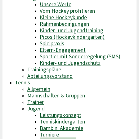
Unsere Werte
Vom Hockey profitieren
Kleine Hockeykunde
Rahmenbedingungen
Kinder- und Jugendtraining
Picos (Hockeykindergarten)
Spielpraxis
Eltern-Engagement
Sportler mit Sonderregelung (SMS)
Kinder- und Jugendschutz
Trainingspläne
Abteilungsvorstand
Tennis
Allgemein
Mannschaften & Gruppen
Trainer
Jugend
Leistungskonzept
Tenniskindergarten
Bambini Akademie
Turniere