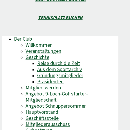
TENNISPLATZ BUCHEN
Der Club
Willkommen
Veranstaltungen
Geschichte
Reise durch die Zeit
Aus dem Sportarchiv
Gründungsmitglieder
Präsidenten
Mitglied werden
Angebot 9-Loch-Golfstarter-
Mitgliedschaft
Angebot Schnuppersommer
Hauptvorstand
Geschäftsstelle
Mitgliederausschuss