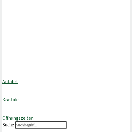
Anfahrt
Kontakt
Öffnungszeiten
Suche