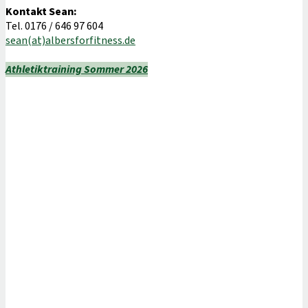
Kontakt Sean:
Tel. 0176 / 646 97 604
sean(at)albersforfitness.de
Athletiktraining Sommer 2026