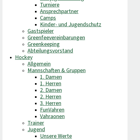
Turniere
Ansprechpartner
Camps
Kinder- und Jugendschutz
Gastspieler
Greenfeevereinbarungen
Greenkeeping
Abteilungsvorstand
Hockey
Allgemein
Mannschaften & Gruppen
1. Damen
1. Herren
2. Damen
2. Herren
3. Herren
FunVahren​
Vahraonen
Trainer
Jugend
Unsere Werte