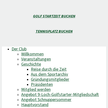
GOLF STARTZEIT BUCHEN
TENNISPLATZ BUCHEN
Der Club
Willkommen
Veranstaltungen
Geschichte
Reise durch die Zeit
Aus dem Sportarchiv
Gründungsmitglieder
Präsidenten
Mitglied werden
Angebot 9-Loch-Golfstarter-Mitgliedschaft
Angebot Schnuppersommer
Hauptvorstand