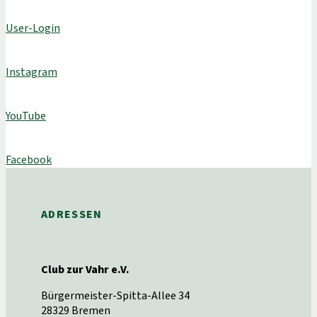
User-Login
Instagram
YouTube
Facebook
ADRESSEN
Club zur Vahr e.V.
Bürgermeister-Spitta-Allee 34
28329 Bremen