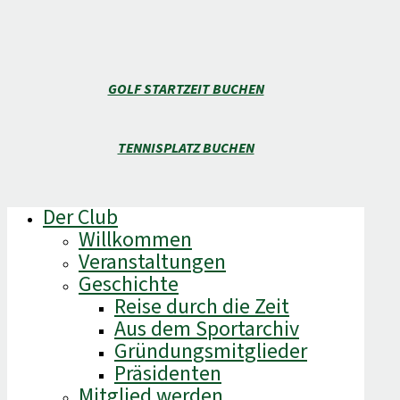
GOLF STARTZEIT BUCHEN
TENNISPLATZ BUCHEN
Der Club
Willkommen
Veranstaltungen
Geschichte
Reise durch die Zeit
Aus dem Sportarchiv
Gründungsmitglieder
Präsidenten
Mitglied werden