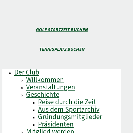
GOLF STARTZEIT BUCHEN
TENNISPLATZ BUCHEN
Der Club
Willkommen
Veranstaltungen
Geschichte
Reise durch die Zeit
Aus dem Sportarchiv
Gründungsmitglieder
Präsidenten
Mitglied werden