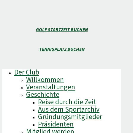
GOLF STARTZEIT BUCHEN
TENNISPLATZ BUCHEN
Der Club
Willkommen
Veranstaltungen
Geschichte
Reise durch die Zeit
Aus dem Sportarchiv
Gründungsmitglieder
Präsidenten
Mitglied werden