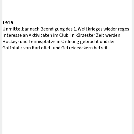
1919
Unmittelbar nach Beendigung des 1. Weltkrieges wieder reges
Interesse an Aktivitäten im Club. In kürzester Zeit werden
Hockey- und Tennisplätze in Ordnung gebracht und der
Golfplatz von Kartoffel- und Getreideäckern befreit.