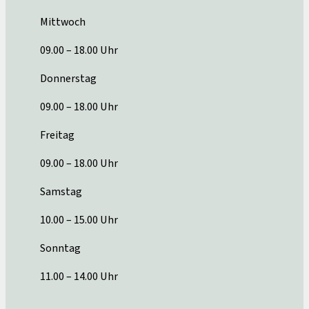
Mittwoch
09.00 – 18.00 Uhr
Donnerstag
09.00 – 18.00 Uhr
Freitag
09.00 – 18.00 Uhr
Samstag
10.00 – 15.00 Uhr
Sonntag
11.00 – 14.00 Uhr