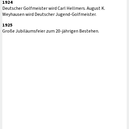
1924
Deutscher Golfmeister wird Carl Hellmers. August K.
Weyhausen wird Deutscher Jugend-Golfmeister.
1925
Große Jubiläumsfeier zum 20-jährigen Bestehen.