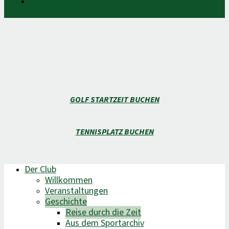
DATENSCHUTZ
GOLF STARTZEIT BUCHEN
TENNISPLATZ BUCHEN
Der Club
Willkommen
Veranstaltungen
Geschichte
Reise durch die Zeit
Aus dem Sportarchiv