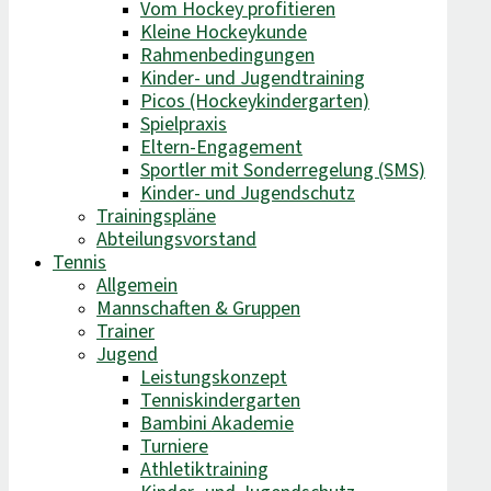
Vom Hockey profitieren
Kleine Hockeykunde
Rahmenbedingungen
Kinder- und Jugendtraining
Picos (Hockeykindergarten)
Spielpraxis
Eltern-Engagement
Sportler mit Sonderregelung (SMS)
Kinder- und Jugendschutz
Trainingspläne
Abteilungsvorstand
Tennis
Allgemein
Mannschaften & Gruppen
Trainer
Jugend
Leistungskonzept
Tenniskindergarten
Bambini Akademie
Turniere
Athletiktraining