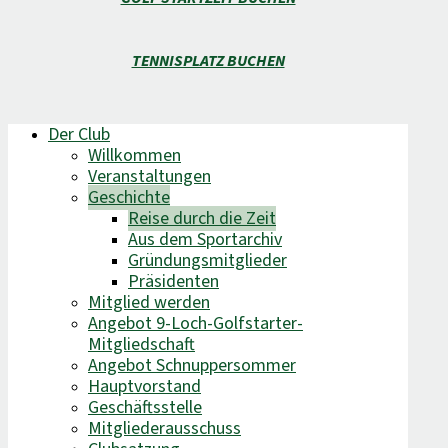
TENNISPLATZ BUCHEN
Der Club
Willkommen
Veranstaltungen
Geschichte
Reise durch die Zeit
Aus dem Sportarchiv
Gründungsmitglieder
Präsidenten
Mitglied werden
Angebot 9-Loch-Golfstarter-
Mitgliedschaft
Angebot Schnuppersommer
Hauptvorstand
Geschäftsstelle
Mitgliederausschuss