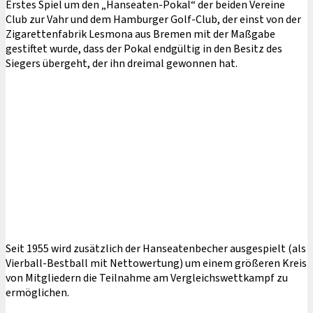
Erstes Spiel um den „Hanseaten-Pokal“ der beiden Vereine
Club zur Vahr und dem Hamburger Golf-Club, der einst von der
Zigarettenfabrik Lesmona aus Bremen mit der Maßgabe
gestiftet wurde, dass der Pokal endgültig in den Besitz des
Siegers übergeht, der ihn dreimal gewonnen hat.
Seit 1955 wird zusätzlich der Hanseatenbecher ausgespielt (als
Vierball-Bestball mit Nettowertung) um einem größeren Kreis
von Mitgliedern die Teilnahme am Vergleichswettkampf zu
ermöglichen.