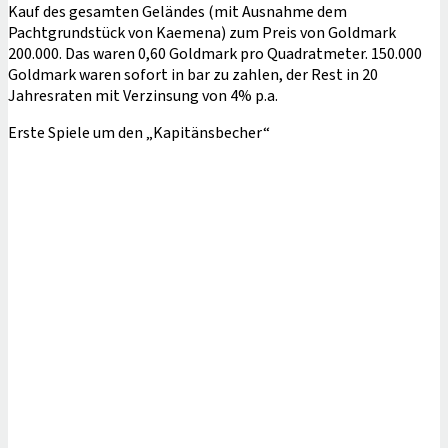
Kauf des gesamten Geländes (mit Ausnahme dem
Pachtgrundstück von Kaemena) zum Preis von Goldmark
200.000. Das waren 0,60 Goldmark pro Quadratmeter. 150.000
Goldmark waren sofort in bar zu zahlen, der Rest in 20
Jahresraten mit Verzinsung von 4% p.a.
Erste Spiele um den „Kapitänsbecher“