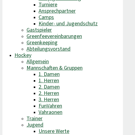
Turniere
Ansprechpartner
Camps
Kinder- und Jugendschutz
Gastspieler
Greenfeevereinbarungen
Greenkeeping
Abteilungsvorstand
Hockey
Allgemein
Mannschaften & Gruppen
1. Damen
1. Herren
2. Damen
2. Herren
3. Herren
FunVahren​
Vahraonen
Trainer
Jugend
Unsere Werte