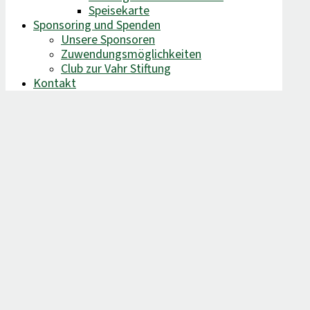
Speisekarte
Sponsoring und Spenden
Unsere Sponsoren
Zuwendungsmöglichkeiten
Club zur Vahr Stiftung
Kontakt