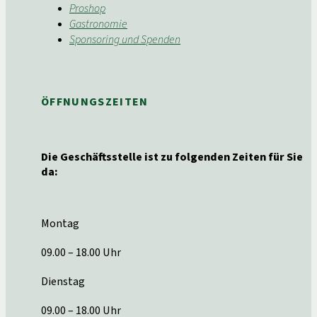
Proshop
Gastronomie
Sponsoring und Spenden
ÖFFNUNGSZEITEN
Die Geschäftsstelle ist zu folgenden Zeiten für Sie
da:
Montag
09.00 – 18.00 Uhr
Dienstag
09.00 – 18.00 Uhr