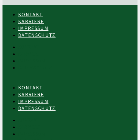
KONTAKT
KARRIERE
IMPRESSUM
DATENSCHUTZ
KONTAKT
KARRIERE
IMPRESSUM
DATENSCHUTZ
KONTAKT
KARRIERE
IMPRESSUM
DATENSCHUTZ
KONTAKT
KARRIERE
IMPRESSUM