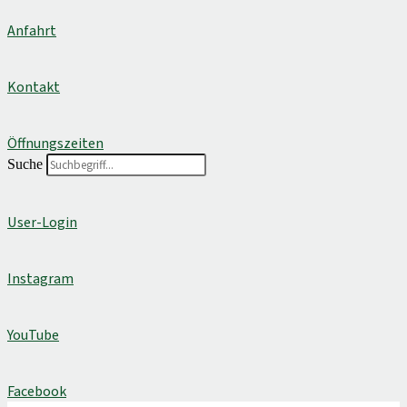
Anfahrt
Kontakt
Öffnungszeiten
Suche
User-Login
Instagram
YouTube
Facebook