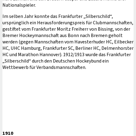
Nationalspieler.
Im selben Jahr konnte das Frankfurter „Silberschild“,
ursprünglich ein Herausforderungspreis für Clubmannschaften,
gestiftet vom Frankfurter Moritz Freiherr von Bissing, von der
Bremer Hockeymannschaft aus Bonn nach Bremen geholt
werden (gegen Mannschaften vom Havesterhuder HC, Eilbecker
HC, UHC Hamburg, Frankfurter SC, Berliner HC, Delmenhorster
HC und Marathon Hannover). 1912/1913 wurde das Frankfurter
„Silberschild“ durch den Deutschen Hockeybund ein
Wettbewerb für Verbandsmannschaften.
1910