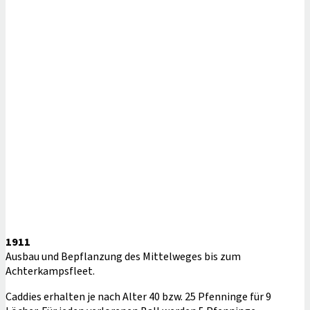
1911
Ausbau und Bepflanzung des Mittelweges bis zum
Achterkampsfleet.
Caddies erhalten je nach Alter 40 bzw. 25 Pfenninge für 9