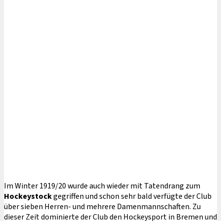
Im Winter 1919/20 wurde auch wieder mit Tatendrang zum
Hockeystock
gegriffen und schon sehr bald verfügte der Club
über sieben Herren- und mehrere Damenmannschaften. Zu
dieser Zeit dominierte der Club den Hockeysport in Bremen und