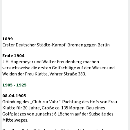
1899
Erster Deutscher Städte-Kampf: Bremen gegen Berlin
Ende 1904
J.H. Hagemeyer und Walter Freudenberg machen
versuchsweise die ersten Golfschläge auf den Wiesen und
Weiden der Frau Klatte, Vahrer Straße 383.
1905 - 1925
08.04.1905
Gründung des „Club zur Vahr“. Pachtung des Hofs von Frau
Klatte für 20 Jahre, Größe ca. 135 Morgen. Bau eines
Golfplatzes von zunächst 6 Löchern auf der Südseite des
Mittelweges.