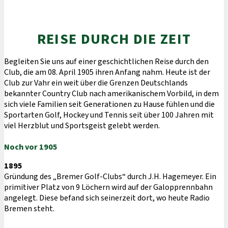
REISE DURCH DIE ZEIT
Begleiten Sie uns auf einer geschichtlichen Reise durch den
Club, die am 08. April 1905 ihren Anfang nahm. Heute ist der
Club zur Vahr ein weit über die Grenzen Deutschlands
bekannter Country Club nach amerikanischem Vorbild, in dem
sich viele Familien seit Generationen zu Hause fühlen und die
Sportarten Golf, Hockey und Tennis seit über 100 Jahren mit
viel Herzblut und Sportsgeist gelebt werden.
Noch vor 1905
1895
Gründung des „Bremer Golf-Clubs“ durch J.H. Hagemeyer. Ein
primitiver Platz von 9 Löchern wird auf der Galopprennbahn
angelegt. Diese befand sich seinerzeit dort, wo heute Radio
Bremen steht.