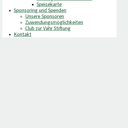
Speisekarte
Sponsoring und Spenden
Unsere Sponsoren
Zuwendungsmöglichkeiten
Club zur Vahr Stiftung
Kontakt