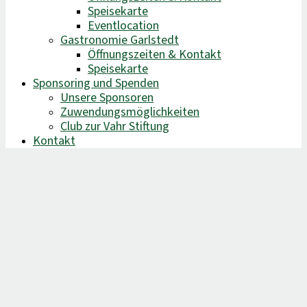
Speisekarte
Eventlocation
Gastronomie Garlstedt
Öffnungszeiten & Kontakt
Speisekarte
Sponsoring und Spenden
Unsere Sponsoren
Zuwendungsmöglichkeiten
Club zur Vahr Stiftung
Kontakt