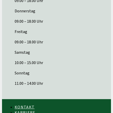
09.00 – 18.00 Uhr
Donnerstag
09.00 – 18.00 Uhr
Freitag
09.00 – 18.00 Uhr
Samstag
10.00 – 15.00 Uhr
Sonntag
11.00 – 14.00 Uhr
KONTAKT
KARRIERE