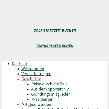
GOLF STARTZEIT BUCHEN
TENNISPLATZ BUCHEN
Der Club
Willkommen
Veranstaltungen
Geschichte
Reise durch die Zeit
Aus dem Sportarchiv
Gründungsmitglieder
Präsidenten
Mitglied werden