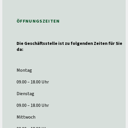
ÖFFNUNGSZEITEN
Die Geschäftsstelle ist zu folgenden Zeiten für Sie
da:
Montag
09.00 – 18.00 Uhr
Dienstag
09.00 – 18.00 Uhr
Mittwoch