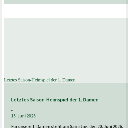
Letztes Saison-Heimspiel der 1. Damen
Letztes Saison-Heimspiel der 1. Damen
•
15. Juni 2026
Für unsere 1. Damen steht am Samstag, den 20. Juni 2026,