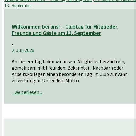
13. September
Willkommen bei uns! – Clubtag für Mitglieder,
Freunde und Gäste am 13. September
•
2. Juli 2026
An diesem Tag laden wir unsere Mitglieder herzlich ein,
gemeinsam mit Freunden, Bekannten, Nachbarn oder
Arbeitskollegen einen besonderen Tag im Club zur Vahr
zu verbringen. Unter dem Motto
...weiterlesen »