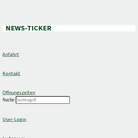
NEWS-TICKER
Anfahrt
Kontakt
Öffnungszeiten
Suche
User-Login