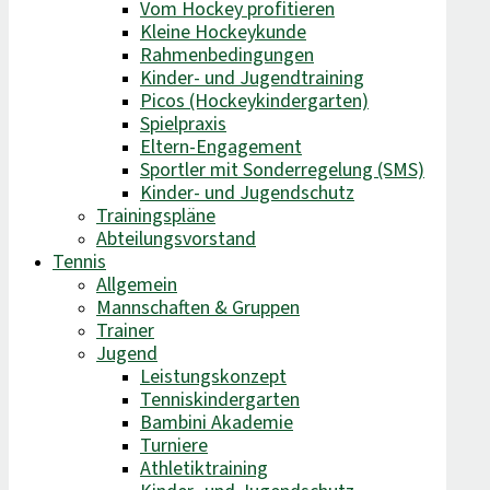
Vom Hockey profitieren
Kleine Hockeykunde
Rahmenbedingungen
Kinder- und Jugendtraining
Picos (Hockeykindergarten)
Spielpraxis
Eltern-Engagement
Sportler mit Sonderregelung (SMS)
Kinder- und Jugendschutz
Trainingspläne
Abteilungsvorstand
Tennis
Allgemein
Mannschaften & Gruppen
Trainer
Jugend
Leistungskonzept
Tenniskindergarten
Bambini Akademie
Turniere
Athletiktraining