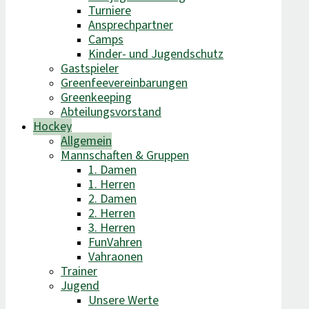
Turniere
Ansprechpartner
Camps
Kinder- und Jugendschutz
Gastspieler
Greenfeevereinbarungen
Greenkeeping
Abteilungsvorstand
Hockey
Allgemein
Mannschaften & Gruppen
1. Damen
1. Herren
2. Damen
2. Herren
3. Herren
FunVahren​
Vahraonen
Trainer
Jugend
Unsere Werte