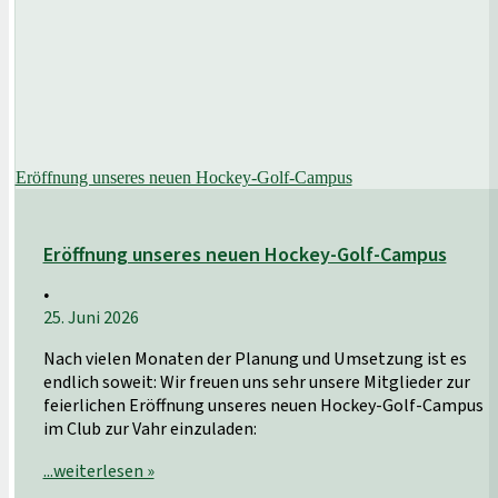
Eröffnung unseres neuen Hockey-Golf-Campus
Eröffnung unseres neuen Hockey-Golf-Campus
•
25. Juni 2026
Nach vielen Monaten der Planung und Umsetzung ist es
endlich soweit: Wir freuen uns sehr unsere Mitglieder zur
feierlichen Eröffnung unseres neuen Hockey-Golf-​Campus
im Club zur Vahr einzuladen:
...weiterlesen »