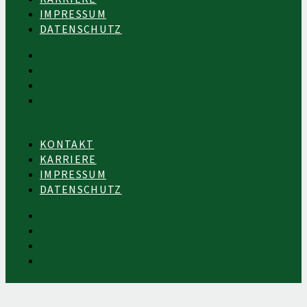
IMPRESSUM
DATENSCHUTZ
KONTAKT
KARRIERE
IMPRESSUM
DATENSCHUTZ
KONTAKT
KARRIERE
IMPRESSUM
DATENSCHUTZ
KONTAKT
KARRIERE
IMPRESSUM
DATENSCHUTZ