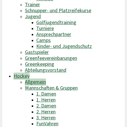
Trainer
Schnupper- und Platzreifekurse
Jugend
Golfjugendtraining
Turniere
Ansprechpartner
Camps
Kinder- und Jugendschutz
Gastspieler
Greenfeevereinbarungen
Greenkeeping
Abteilungsvorstand
Hockey
Allgemein
Mannschaften & Gruppen
1. Damen
1. Herren
2. Damen
2. Herren
3. Herren
FunVahren​