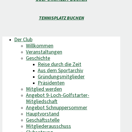
TENNISPLATZ BUCHEN
Der Club
Willkommen
Veranstaltungen
Geschichte
Reise durch die Zeit
Aus dem Sportarchiv
Gründungsmitglieder
Präsidenten
Mitglied werden
Angebot 9-Loch-Golfstarter-
Mitgliedschaft
Angebot Schnuppersommer
Hauptvorstand
Geschäftsstelle
Mitgliederausschuss