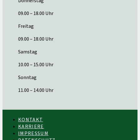
Donnerstag
09.00 – 18.00 Uhr
Freitag
09.00 – 18.00 Uhr
Samstag
10.00 – 15.00 Uhr
Sonntag
11.00 – 14.00 Uhr
KONTAKT
KARRIERE
IMPRESSUM