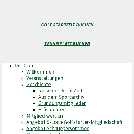
GOLF STARTZEIT BUCHEN
TENNISPLATZ BUCHEN
Der Club
Willkommen
Veranstaltungen
Geschichte
Reise durch die Zeit
Aus dem Sportarchiv
Gründungsmitglieder
Präsidenten
Mitglied werden
Angebot 9-Loch-Golfstarter-Mitgliedschaft
Angebot Schnuppersommer