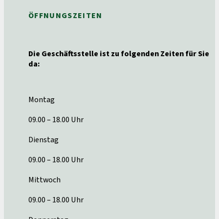
ÖFFNUNGSZEITEN
Die Geschäftsstelle ist zu folgenden Zeiten für Sie
da:
Montag
09.00 – 18.00 Uhr
Dienstag
09.00 – 18.00 Uhr
Mittwoch
09.00 – 18.00 Uhr