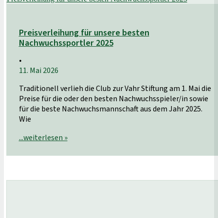
Preisverleihung für unsere besten
Nachwuchssportler 2025
•
11. Mai 2026
Traditionell verlieh die Club zur Vahr Stiftung am 1. Mai die
Preise für die oder den besten Nachwuchsspieler/in sowie
für die beste Nachwuchsmannschaft aus dem Jahr 2025.
Wie
...weiterlesen »