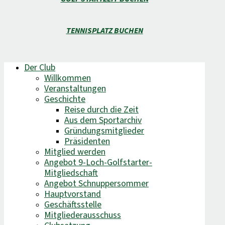
TENNISPLATZ BUCHEN
Der Club
Willkommen
Veranstaltungen
Geschichte
Reise durch die Zeit
Aus dem Sportarchiv
Gründungsmitglieder
Präsidenten
Mitglied werden
Angebot 9-Loch-Golfstarter-
Mitgliedschaft
Angebot Schnuppersommer
Hauptvorstand
Geschäftsstelle
Mitgliederausschuss