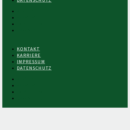
DATENSCHUTZ
KONTAKT
KARRIERE
IMPRESSUM
DATENSCHUTZ
KONTAKT
KARRIERE
IMPRESSUM
DATENSCHUTZ
KONTAKT
KARRIERE
IMPRESSUM
DATENSCHUTZ