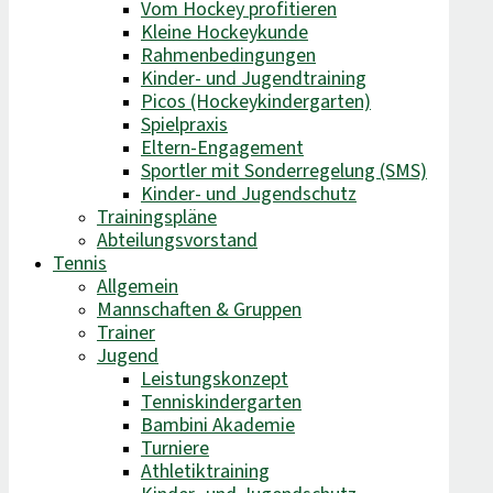
Vom Hockey profitieren
Kleine Hockeykunde
Rahmenbedingungen
Kinder- und Jugendtraining
Picos (Hockeykindergarten)
Spielpraxis
Eltern-Engagement
Sportler mit Sonderregelung (SMS)
Kinder- und Jugendschutz
Trainingspläne
Abteilungsvorstand
Tennis
Allgemein
Mannschaften & Gruppen
Trainer
Jugend
Leistungskonzept
Tenniskindergarten
Bambini Akademie
Turniere
Athletiktraining