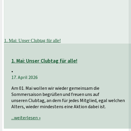
1. Mai: Unser Clubtag für alle!
1. Mai: Unser Clubtag für alle!
•
17. April 2026
Am 01. Mai wollen wir wieder gemeinsam die
Sommersaison begrüßen und freuen uns auf
unseren Clubtag, an dem für jedes Mitglied, egal welchen
Alters, wieder mindestens eine Aktion dabei ist.
...weiterlesen »