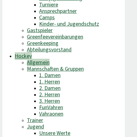
Turniere
Ansprechpartner
Camps
Kinder- und Jugendschutz
Gastspieler
Greenfeevereinbarungen
Greenkeeping
Abteilungsvorstand
Hockey
Allgemein
Mannschaften & Gruppen
1. Damen
1. Herren
2. Damen
2. Herren
3. Herren
FunVahren​
Vahraonen
Trainer
Jugend
Unsere Werte