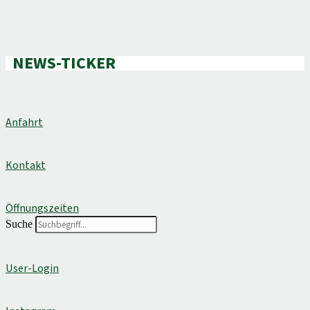
NEWS-TICKER
Anfahrt
Kontakt
Öffnungszeiten
Suche
User-Login