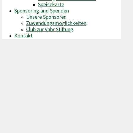
Speisekarte
Sponsoring und Spenden
Unsere Sponsoren
Zuwendungsmöglichkeiten
Club zur Vahr Stiftung
Kontakt