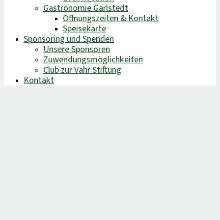
Gastronomie Garlstedt
Öffnungszeiten & Kontakt
Speisekarte
Sponsoring und Spenden
Unsere Sponsoren
Zuwendungsmöglichkeiten
Club zur Vahr Stiftung
Kontakt