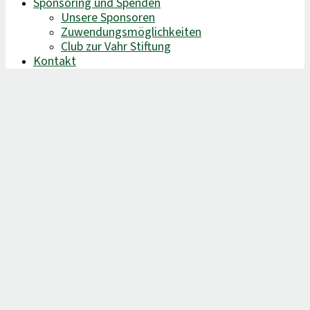
Sponsoring und Spenden
Unsere Sponsoren
Zuwendungsmöglichkeiten
Club zur Vahr Stiftung
Kontakt