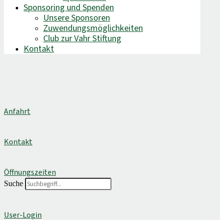
Sponsoring und Spenden
Unsere Sponsoren
Zuwendungsmöglichkeiten
Club zur Vahr Stiftung
Kontakt
Anfahrt
Kontakt
Öffnungszeiten
Suche
User-Login