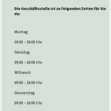
Die Geschäftsstelle ist zu folgenden Zeiten für Sie
da:
Montag
09.00 – 18.00 Uhr
Dienstag
09.00 – 18.00 Uhr
Mittwoch
09.00 – 18.00 Uhr
Donnerstag
09.00 – 18.00 Uhr