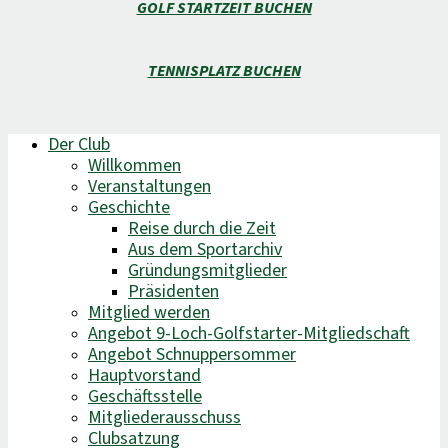
GOLF STARTZEIT BUCHEN
TENNISPLATZ BUCHEN
Der Club
Willkommen
Veranstaltungen
Geschichte
Reise durch die Zeit
Aus dem Sportarchiv
Gründungsmitglieder
Präsidenten
Mitglied werden
Angebot 9-Loch-Golfstarter-Mitgliedschaft
Angebot Schnuppersommer
Hauptvorstand
Geschäftsstelle
Mitgliederausschuss
Clubsatzung