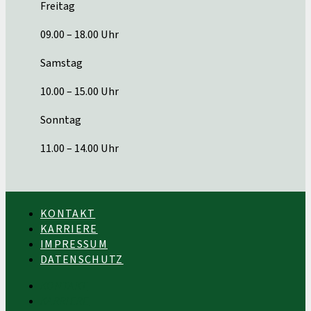
Freitag
09.00 – 18.00 Uhr
Samstag
10.00 – 15.00 Uhr
Sonntag
11.00 – 14.00 Uhr
KONTAKT
KARRIERE
IMPRESSUM
DATENSCHUTZ
KONTAKT
KARRIERE