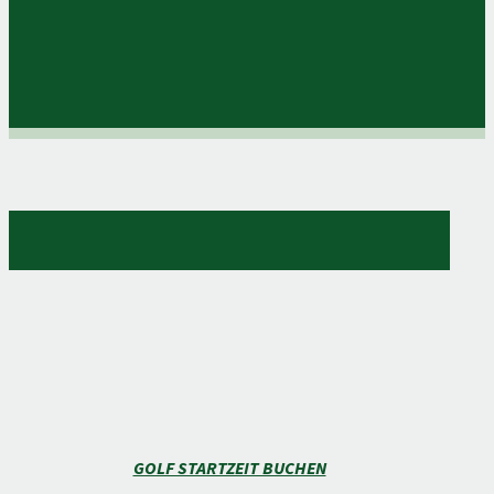
GOLF STARTZEIT BUCHEN