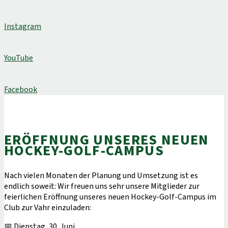
Instagram
YouTube
Facebook
ERÖFFNUNG UNSERES NEUEN
HOCKEY-GOLF-CAMPUS
Nach vielen Monaten der Planung und Umsetzung ist es
endlich soweit: Wir freuen uns sehr unsere Mitglieder zur
feierlichen Eröffnung unseres neuen Hockey-Golf-​Campus im
Club zur Vahr einzuladen:
📅 Dienstag, 30. Juni