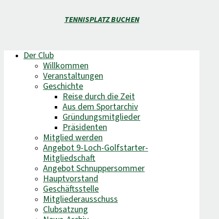
TENNISPLATZ BUCHEN
Der Club
Willkommen
Veranstaltungen
Geschichte
Reise durch die Zeit
Aus dem Sportarchiv
Gründungsmitglieder
Präsidenten
Mitglied werden
Angebot 9-Loch-Golfstarter-
Mitgliedschaft
Angebot Schnuppersommer
Hauptvorstand
Geschäftsstelle
Mitgliederausschuss
Clubsatzung