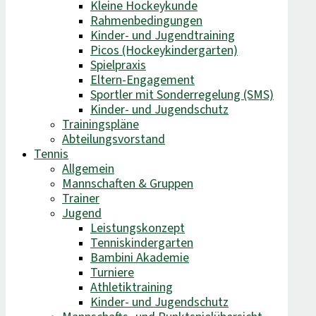
Kleine Hockeykunde
Rahmenbedingungen
Kinder- und Jugendtraining
Picos (Hockeykindergarten)
Spielpraxis
Eltern-Engagement
Sportler mit Sonderregelung (SMS)
Kinder- und Jugendschutz
Trainingspläne
Abteilungsvorstand
Tennis
Allgemein
Mannschaften & Gruppen
Trainer
Jugend
Leistungskonzept
Tenniskindergarten
Bambini Akademie
Turniere
Athletiktraining
Kinder- und Jugendschutz