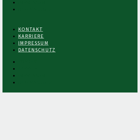
IMPRESSUM
DATENSCHUTZ
KONTAKT
KARRIERE
IMPRESSUM
DATENSCHUTZ
KONTAKT
KARRIERE
IMPRESSUM
DATENSCHUTZ