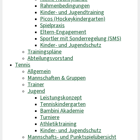
Rahmenbedingungen
Kinder- und Jugendtraining
Picos (Hockeykindergarten)
Spielpraxis
Eltern-Engagement
Sportler mit Sonderregelung (SMS)
Kinder- und Jugendschutz
Trainingspläne
Abteilungsvorstand
Tennis
Allgemein
Mannschaften & Gruppen
Trainer
Jugend
Leistungskonzept
Tenniskindergarten
Bambini Akademie
Turniere
Athletiktraining
Kinder- und Jugendschutz
Mannschafts- und Punktspielübersicht