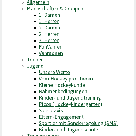
Allgemein
Mannschaften & Gruppen
1. Damen
1. Herren
2. Damen
2. Herren
3. Herren
FunVahren​
Vahraonen
Trainer
Jugend
Unsere Werte
Vom Hockey profitieren
Kleine Hockeykunde
Rahmenbedingungen
Kinder- und Jugendtraining
Picos (Hockeykindergarten)
Spielpraxis
Eltern-Engagement
Sportler mit Sonderregelung (SMS)
Kinder- und Jugendschutz