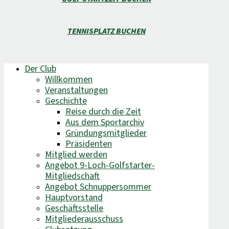
TENNISPLATZ BUCHEN
Der Club
Willkommen
Veranstaltungen
Geschichte
Reise durch die Zeit
Aus dem Sportarchiv
Gründungsmitglieder
Präsidenten
Mitglied werden
Angebot 9-Loch-Golfstarter-
Mitgliedschaft
Angebot Schnuppersommer
Hauptvorstand
Geschäftsstelle
Mitgliederausschuss