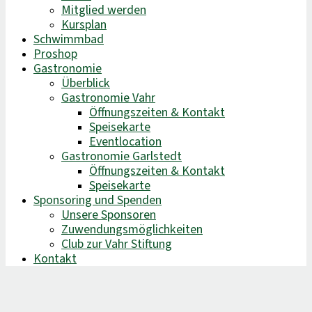
Mitglied werden
Kursplan
Schwimmbad
Proshop
Gastronomie
Überblick
Gastronomie Vahr
Öffnungszeiten & Kontakt
Speisekarte
Eventlocation
Gastronomie Garlstedt
Öffnungszeiten & Kontakt
Speisekarte
Sponsoring und Spenden
Unsere Sponsoren
Zuwendungsmöglichkeiten
Club zur Vahr Stiftung
Kontakt