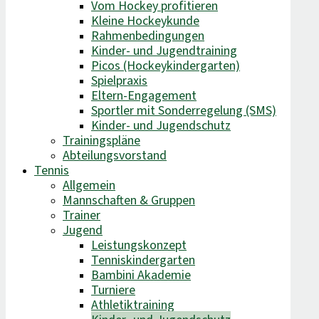
Vom Hockey profitieren
Kleine Hockeykunde
Rahmenbedingungen
Kinder- und Jugendtraining
Picos (Hockeykindergarten)
Spielpraxis
Eltern-Engagement
Sportler mit Sonderregelung (SMS)
Kinder- und Jugendschutz
Trainingspläne
Abteilungsvorstand
Tennis
Allgemein
Mannschaften & Gruppen
Trainer
Jugend
Leistungskonzept
Tenniskindergarten
Bambini Akademie
Turniere
Athletiktraining