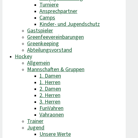
Turniere
Ansprechpartner
Camps
Kinder- und Jugendschutz
Gastspieler
Greenfeevereinbarungen
Greenkeeping
Abteilungsvorstand
Hockey
Allgemein
Mannschaften & Gruppen
1. Damen
1. Herren
2. Damen
2. Herren
3. Herren
FunVahren​
Vahraonen
Trainer
Jugend
Unsere Werte