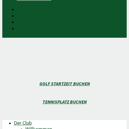
KONTAKT
KARRIERE
IMPRESSUM
DATENSCHUTZ
GOLF STARTZEIT BUCHEN
TENNISPLATZ BUCHEN
Der Club