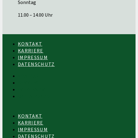
Sonntag
11.00 – 14.00 Uhr
KONTAKT
KARRIERE
IMPRESSUM
DATENSCHUTZ
KONTAKT
KARRIERE
IMPRESSUM
DATENSCHUTZ
KONTAKT
KARRIERE
IMPRESSUM
DATENSCHUTZ