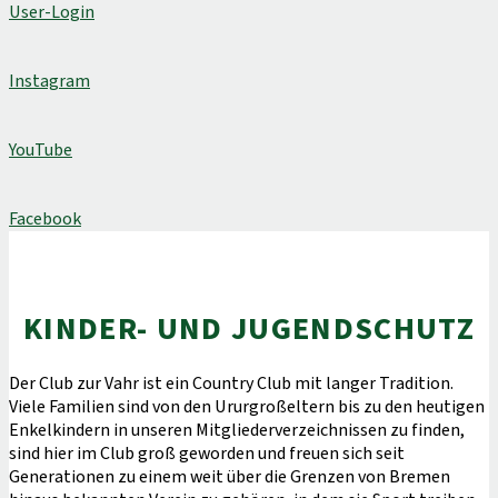
User-Login
Instagram
YouTube
Facebook
KINDER- UND JUGENDSCHUTZ
Der Club zur Vahr ist ein Country Club mit langer Tradition.
Viele Familien sind von den Ururgroßeltern bis zu den heutigen
Enkelkindern in unseren Mitgliederverzeichnissen zu finden,
sind hier im Club groß geworden und freuen sich seit
Generationen zu einem weit über die Grenzen von Bremen