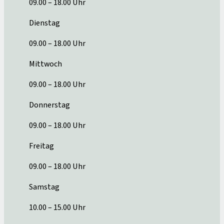
09.00 – 18.00 Uhr
Dienstag
09.00 – 18.00 Uhr
Mittwoch
09.00 – 18.00 Uhr
Donnerstag
09.00 – 18.00 Uhr
Freitag
09.00 – 18.00 Uhr
Samstag
10.00 – 15.00 Uhr