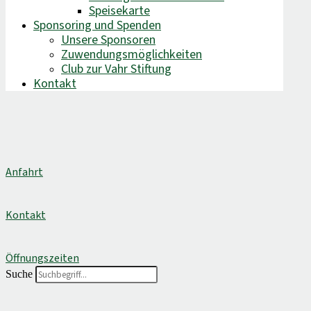
Speisekarte
Sponsoring und Spenden
Unsere Sponsoren
Zuwendungsmöglichkeiten
Club zur Vahr Stiftung
Kontakt
Anfahrt
Kontakt
Öffnungszeiten
Suche