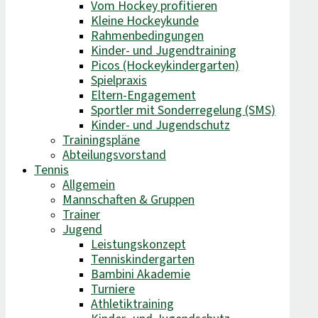
Vom Hockey profitieren
Kleine Hockeykunde
Rahmenbedingungen
Kinder- und Jugendtraining
Picos (Hockeykindergarten)
Spielpraxis
Eltern-Engagement
Sportler mit Sonderregelung (SMS)
Kinder- und Jugendschutz
Trainingspläne
Abteilungsvorstand
Tennis
Allgemein
Mannschaften & Gruppen
Trainer
Jugend
Leistungskonzept
Tenniskindergarten
Bambini Akademie
Turniere
Athletiktraining