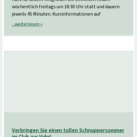
wöchentlich freitags um 18:30 Uhr statt und dauern
jeweils 45 Minuten. Kursinformationen auf
...weiterlesen »
Verbringen Sie einen tollen Schnuppersommer
im Club zur Vahr!