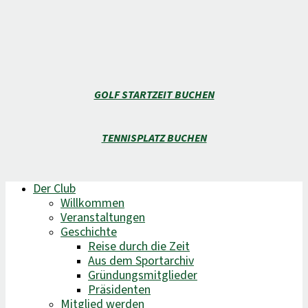
GOLF STARTZEIT BUCHEN
TENNISPLATZ BUCHEN
Der Club
Willkommen
Veranstaltungen
Geschichte
Reise durch die Zeit
Aus dem Sportarchiv
Gründungsmitglieder
Präsidenten
Mitglied werden