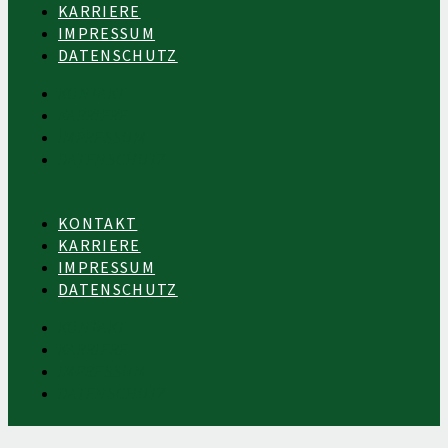
KARRIERE
IMPRESSUM
DATENSCHUTZ
KONTAKT
KARRIERE
IMPRESSUM
DATENSCHUTZ
KONTAKT
KARRIERE
IMPRESSUM
DATENSCHUTZ
KONTAKT
KARRIERE
IMPRESSUM
DATENSCHUTZ