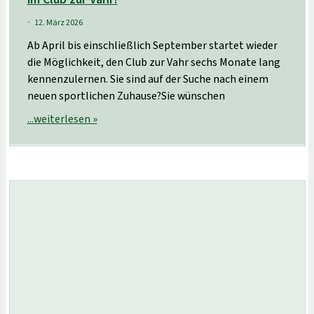
12. März 2026
•
Ab April bis einschließlich September startet wieder
die Möglichkeit, den Club zur Vahr sechs Monate lang
kennenzulernen. Sie sind auf der Suche nach einem
neuen sportlichen Zuhause?Sie wünschen
...weiterlesen »