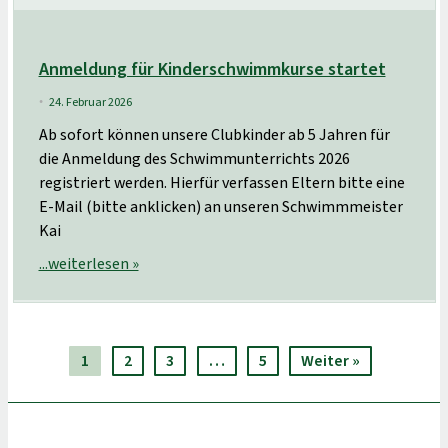
Anmeldung für Kinderschwimmkurse startet
24. Februar 2026
•
Ab sofort können unsere Clubkinder ab 5 Jahren für
die Anmeldung des Schwimmunterrichts 2026
registriert werden. Hierfür verfassen Eltern bitte eine
E-Mail (bitte anklicken) an unseren Schwimmmeister
Kai
...weiterlesen »
1
2
3
…
5
Weiter »