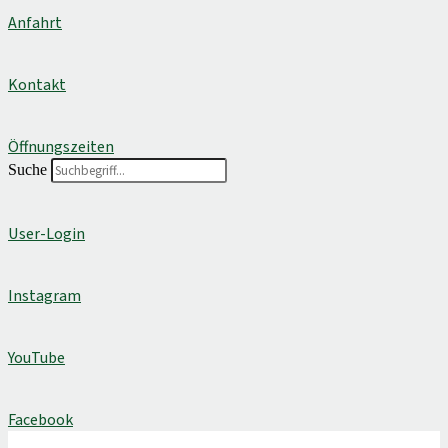
Anfahrt
Kontakt
Öffnungszeiten
Suche
User-Login
Instagram
YouTube
Facebook