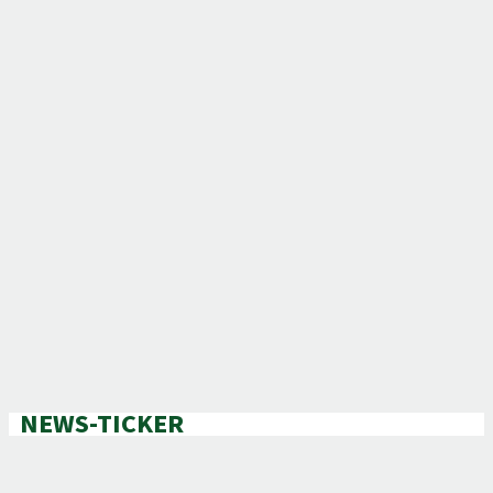
NEWS-TICKER