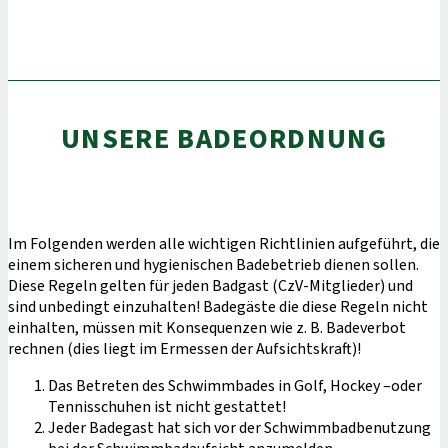
UNSERE BADEORDNUNG
Im Folgenden werden alle wichtigen Richtlinien aufgeführt, die
einem sicheren und hygienischen Badebetrieb dienen sollen.
Diese Regeln gelten für jeden Badgast (CzV-Mitglieder) und
sind unbedingt einzuhalten! Badegäste die diese Regeln nicht
einhalten, müssen mit Konsequenzen wie z. B. Badeverbot
rechnen (dies liegt im Ermessen der Aufsichtskraft)!
Das Betreten des Schwimmbades in Golf, Hockey –oder
Tennisschuhen ist nicht gestattet!
Jeder Badegast hat sich vor der Schwimmbadbenutzung