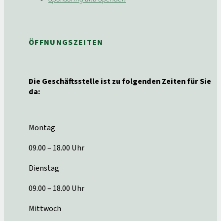
ÖFFNUNGSZEITEN
Die Geschäftsstelle ist zu folgenden Zeiten für Sie
da:
Montag
09.00 – 18.00 Uhr
Dienstag
09.00 – 18.00 Uhr
Mittwoch