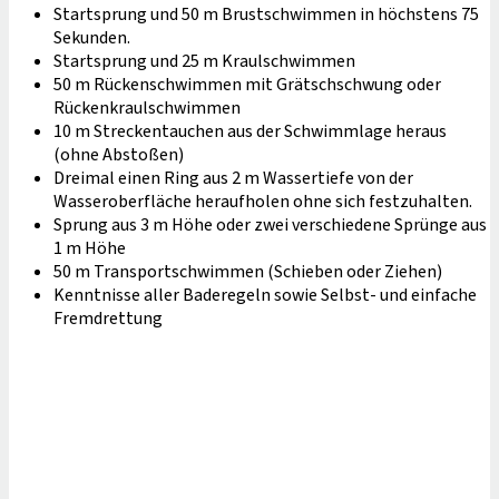
Startsprung und 50 m Brustschwimmen in höchstens 75
Sekunden.
Startsprung und 25 m Kraulschwimmen
50 m Rückenschwimmen mit Grätschschwung oder
Rückenkraulschwimmen
10 m Streckentauchen aus der Schwimmlage heraus
(ohne Abstoßen)
Dreimal einen Ring aus 2 m Wassertiefe von der
Wasseroberfläche heraufholen ohne sich festzuhalten.
Sprung aus 3 m Höhe oder zwei verschiedene Sprünge aus
1 m Höhe
50 m Transportschwimmen (Schieben oder Ziehen)
Kenntnisse aller Baderegeln sowie Selbst- und einfache
Fremdrettung