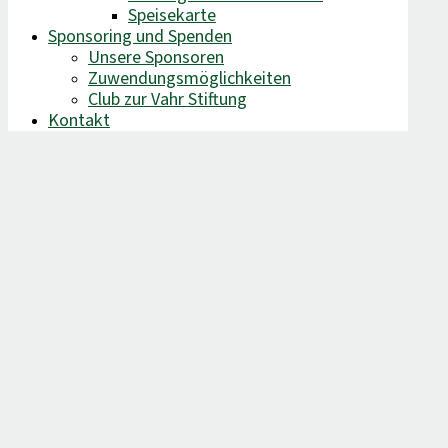
Speisekarte
Sponsoring und Spenden
Unsere Sponsoren
Zuwendungsmöglichkeiten
Club zur Vahr Stiftung
Kontakt