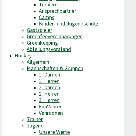
Turniere
Ansprechpartner
Camps
Kinder- und Jugendschutz
Gastspieler
Greenfeevereinbarungen
Greenkeeping
Abteilungsvorstand
Hockey
Allgemein
Mannschaften & Gruppen
1. Damen
1. Herren
2. Damen
2. Herren
3. Herren
FunVahren​
Vahraonen
Trainer
Jugend
Unsere Werte