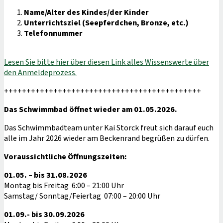
Name/Alter des Kindes/der Kinder
Unterrichtsziel (Seepferdchen, Bronze, etc.)
Telefonnummer
Lesen Sie bitte hier über diesen Link alles Wissenswerte über
den Anmeldeprozess.
++++++++++++++++++++++++++++++++++++++++++++
Das Schwimmbad öffnet wieder am 01.05.2026.
Das Schwimmbadteam unter Kai Storck freut sich darauf euch
alle im Jahr 2026 wieder am Beckenrand begrüßen zu dürfen.
Voraussichtliche Öffnungszeiten:
01.05. – bis 31.08.2026
Montag bis Freitag 6:00 – 21:00 Uhr
Samstag/ Sonntag/Feiertag 07:00 – 20:00 Uhr
01.09.- bis 30.09.2026