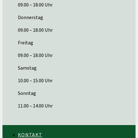
09.00 – 18.00 Uhr
Donnerstag
09.00 – 18.00 Uhr
Freitag
09.00 – 18.00 Uhr
Samstag
10.00 – 15.00 Uhr
Sonntag
11.00 – 14.00 Uhr
KONTAKT