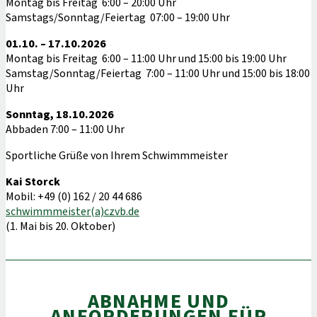
Montag bis Freitag 6:00 – 20:00 Uhr
Samstags/Sonntag/Feiertag 07:00 – 19:00 Uhr
01.10. – 17.10.2026
Montag bis Freitag 6:00 – 11:00 Uhr und 15:00 bis 19:00 Uhr
Samstag/Sonntag/Feiertag 7:00 – 11:00 Uhr und 15:00 bis 18:00
Uhr
Sonntag, 18.10.2026
Abbaden 7:00 – 11:00 Uhr
Sportliche Grüße von Ihrem Schwimmmeister
Kai Storck
Mobil: +49 (0) 162 / 20 44 686
schwimmmeister(a)czvb.de
(1. Mai bis 20. Oktober)
ABNAHME UND
ANFORDERUNGEN FÜR