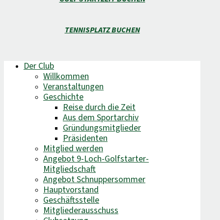
TENNISPLATZ BUCHEN
Der Club
Willkommen
Veranstaltungen
Geschichte
Reise durch die Zeit
Aus dem Sportarchiv
Gründungsmitglieder
Präsidenten
Mitglied werden
Angebot 9-Loch-Golfstarter-
Mitgliedschaft
Angebot Schnuppersommer
Hauptvorstand
Geschäftsstelle
Mitgliederausschuss