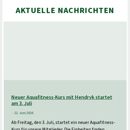
AKTUELLE NACHRICHTEN
Neuer Aquafitness-Kurs mit Hendryk startet
am 3. Juli
22. Juni 2026
•
Ab Freitag, den 3. Juli, startet ein neuer Aquafitness-
Kurs für unsere Mitglieder. Die Einheiten finden