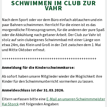
SCHWIMMEN IM CLUB ZUR
VAHR
Nach dem Sport oder vor dem Büro einfach abtauchen und ein
paar Bahnen schwimmen. Herrlich! Für die einen ist es das
morgendliche Fitnessprogramm, für die anderen der pure Spaß
oder die Abkühlung nach getaner Arbeit. Der Club zur Vahr ist
stolz auf sein clubeigenes Schwimmbad mit einer Länge von
etwa 24m, das Klein und Groß in der Zeit zwischen dem 1. Mai
und Mitte Oktober erfreut.
++++++++++++++++++++++++++++++++++++++++++++
Anmeldung für die Kinderschwimmkurse:
Ab sofort haben unsere Mitglieder wieder die Möglichkeit ihre
Kinder für den Schwimmunterricht vormerken zu lassen.
Anmeldeschluss ist der 31.03.2026.
Eltern verfassen bitte eine
E-Mail an unseren Schwimmmeister
Kai Storck
mit folgenden Angaben: