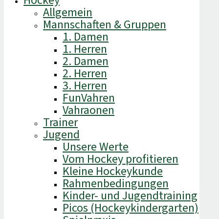
Hockey
Allgemein
Mannschaften & Gruppen
1. Damen
1. Herren
2. Damen
2. Herren
3. Herren
FunVahren​
Vahraonen
Trainer
Jugend
Unsere Werte
Vom Hockey profitieren
Kleine Hockeykunde
Rahmenbedingungen
Kinder- und Jugendtraining
Picos (Hockeykindergarten)