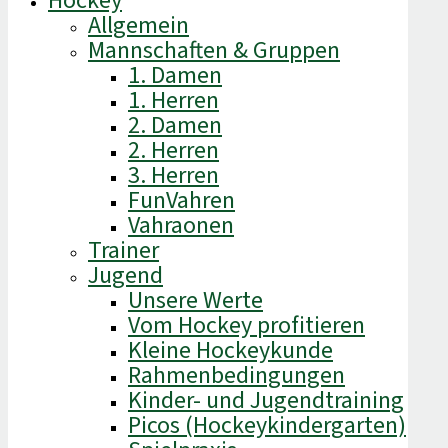
Hockey
Allgemein
Mannschaften & Gruppen
1. Damen
1. Herren
2. Damen
2. Herren
3. Herren
FunVahren​
Vahraonen
Trainer
Jugend
Unsere Werte
Vom Hockey profitieren
Kleine Hockeykunde
Rahmenbedingungen
Kinder- und Jugendtraining
Picos (Hockeykindergarten)