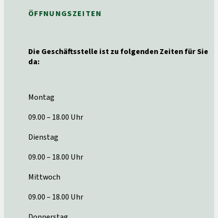
ÖFFNUNGSZEITEN
Die Geschäftsstelle ist zu folgenden Zeiten für Sie
da:
Montag
09.00 – 18.00 Uhr
Dienstag
09.00 – 18.00 Uhr
Mittwoch
09.00 – 18.00 Uhr
Donnerstag