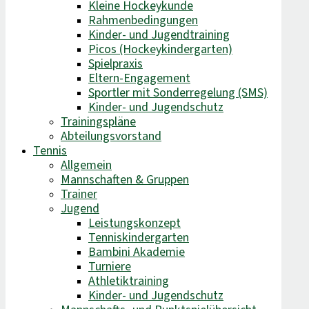
Kleine Hockeykunde
Rahmenbedingungen
Kinder- und Jugendtraining
Picos (Hockeykindergarten)
Spielpraxis
Eltern-Engagement
Sportler mit Sonderregelung (SMS)
Kinder- und Jugendschutz
Trainingspläne
Abteilungsvorstand
Tennis
Allgemein
Mannschaften & Gruppen
Trainer
Jugend
Leistungskonzept
Tenniskindergarten
Bambini Akademie
Turniere
Athletiktraining
Kinder- und Jugendschutz