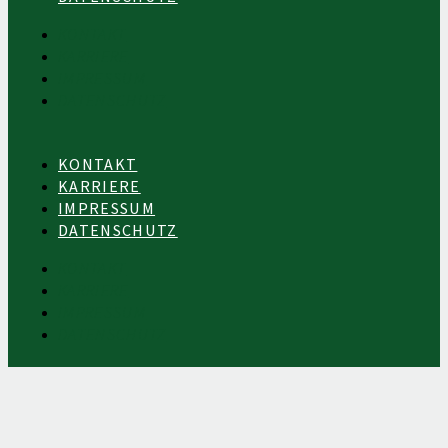
KONTAKT
KARRIERE
IMPRESSUM
DATENSCHUTZ
KONTAKT
KARRIERE
IMPRESSUM
DATENSCHUTZ
KONTAKT
KARRIERE
IMPRESSUM
DATENSCHUTZ