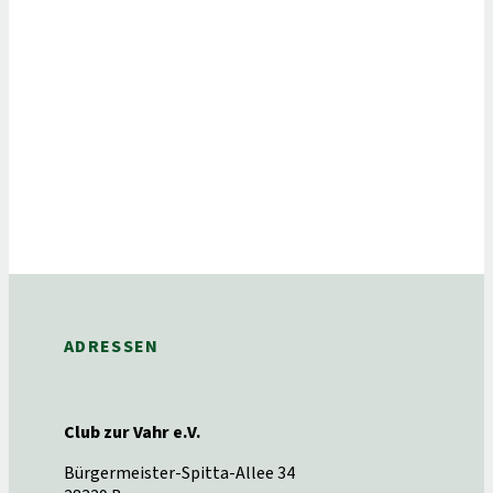
ADRESSEN
Club zur Vahr e.V.
Bürgermeister-Spitta-Allee 34