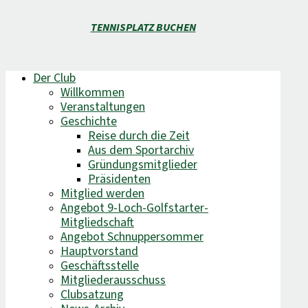
TENNISPLATZ BUCHEN
Der Club
Willkommen
Veranstaltungen
Geschichte
Reise durch die Zeit
Aus dem Sportarchiv
Gründungsmitglieder
Präsidenten
Mitglied werden
Angebot 9-Loch-Golfstarter-
Mitgliedschaft
Angebot Schnuppersommer
Hauptvorstand
Geschäftsstelle
Mitgliederausschuss
Clubsatzung