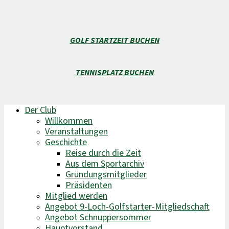
GOLF STARTZEIT BUCHEN
TENNISPLATZ BUCHEN
Der Club
Willkommen
Veranstaltungen
Geschichte
Reise durch die Zeit
Aus dem Sportarchiv
Gründungsmitglieder
Präsidenten
Mitglied werden
Angebot 9-Loch-Golfstarter-Mitgliedschaft
Angebot Schnuppersommer
Hauptvorstand