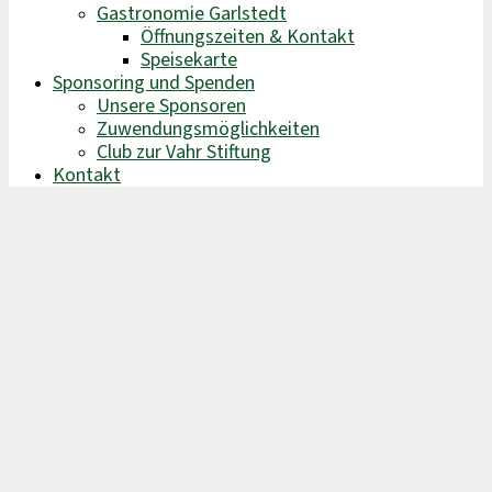
Gastronomie Garlstedt
Öffnungszeiten & Kontakt
Speisekarte
Sponsoring und Spenden
Unsere Sponsoren
Zuwendungsmöglichkeiten
Club zur Vahr Stiftung
Kontakt