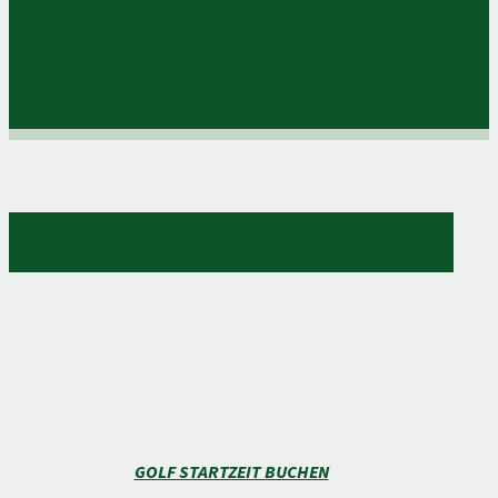
GOLF STARTZEIT BUCHEN