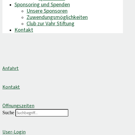
Sponsoring und Spenden
Unsere Sponsoren
Zuwendungsmöglichkeiten
Club zur Vahr Stiftung
Kontakt
Anfahrt
Kontakt
Öffnungszeiten
Suche
User-Login