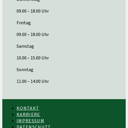
09.00 – 18.00 Uhr
Freitag
09.00 – 18.00 Uhr
Samstag
10.00 – 15.00 Uhr
Sonntag
11.00 – 14.00 Uhr
KONTAKT
KARRIERE
IMPRESSUM
DATENSCHUTZ