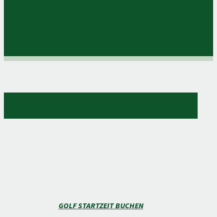
GOLF STARTZEIT BUCHEN