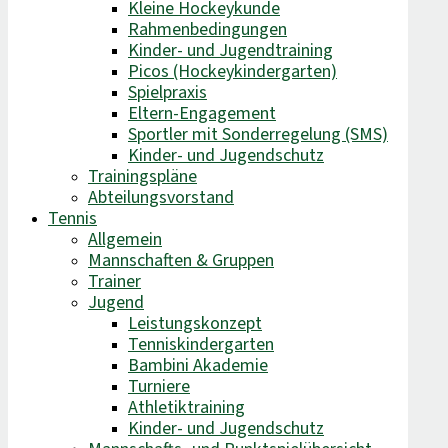
Kleine Hockeykunde
Rahmenbedingungen
Kinder- und Jugendtraining
Picos (Hockeykindergarten)
Spielpraxis
Eltern-Engagement
Sportler mit Sonderregelung (SMS)
Kinder- und Jugendschutz
Trainingspläne
Abteilungsvorstand
Tennis
Allgemein
Mannschaften & Gruppen
Trainer
Jugend
Leistungskonzept
Tenniskindergarten
Bambini Akademie
Turniere
Athletiktraining
Kinder- und Jugendschutz