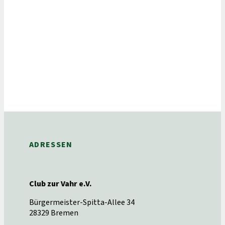
ADRESSEN
Club zur Vahr e.V.
Bürgermeister-Spitta-Allee 34
28329 Bremen