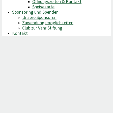
Öffnungszeiten & Kontakt
Speisekarte
Sponsoring und Spenden
Unsere Sponsoren
Zuwendungsmöglichkeiten
Club zur Vahr Stiftung
Kontakt