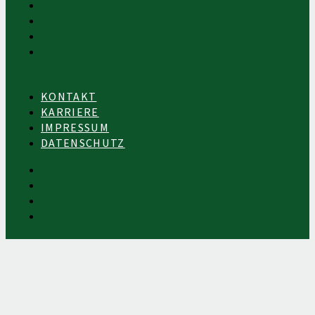
KONTAKT
KARRIERE
IMPRESSUM
DATENSCHUTZ
KONTAKT
KARRIERE
IMPRESSUM
DATENSCHUTZ
KONTAKT
KARRIERE
IMPRESSUM
DATENSCHUTZ