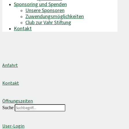
Sponsoring und Spenden
Unsere Sponsoren
Zuwendungsmöglichkeiten
Club zur Vahr Stiftung
Kontakt
Anfahrt
Kontakt
Öffnungszeiten
Suche
User-Login