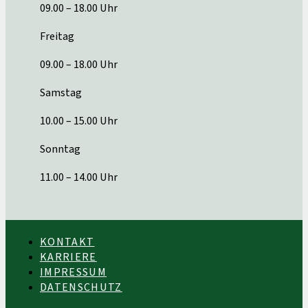
09.00 – 18.00 Uhr
Freitag
09.00 – 18.00 Uhr
Samstag
10.00 – 15.00 Uhr
Sonntag
11.00 – 14.00 Uhr
KONTAKT
KARRIERE
IMPRESSUM
DATENSCHUTZ