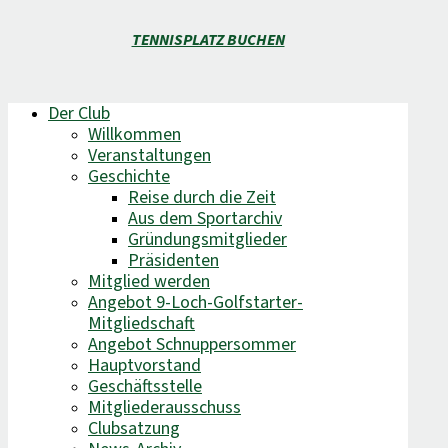
TENNISPLATZ BUCHEN
Der Club
Willkommen
Veranstaltungen
Geschichte
Reise durch die Zeit
Aus dem Sportarchiv
Gründungsmitglieder
Präsidenten
Mitglied werden
Angebot 9-Loch-Golfstarter-
Mitgliedschaft
Angebot Schnuppersommer
Hauptvorstand
Geschäftsstelle
Mitgliederausschuss
Clubsatzung