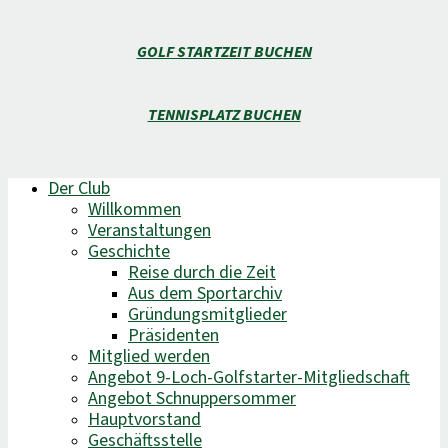
GOLF STARTZEIT BUCHEN
TENNISPLATZ BUCHEN
Der Club
Willkommen
Veranstaltungen
Geschichte
Reise durch die Zeit
Aus dem Sportarchiv
Gründungsmitglieder
Präsidenten
Mitglied werden
Angebot 9-Loch-Golfstarter-Mitgliedschaft
Angebot Schnuppersommer
Hauptvorstand
Geschäftsstelle