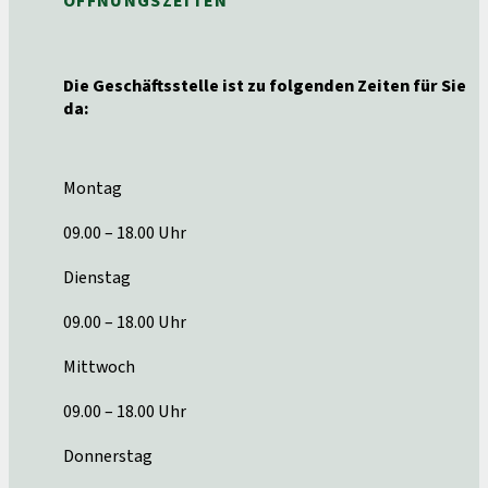
ÖFFNUNGSZEITEN
Die Geschäftsstelle ist zu folgenden Zeiten für Sie
da:
Montag
09.00 – 18.00 Uhr
Dienstag
09.00 – 18.00 Uhr
Mittwoch
09.00 – 18.00 Uhr
Donnerstag